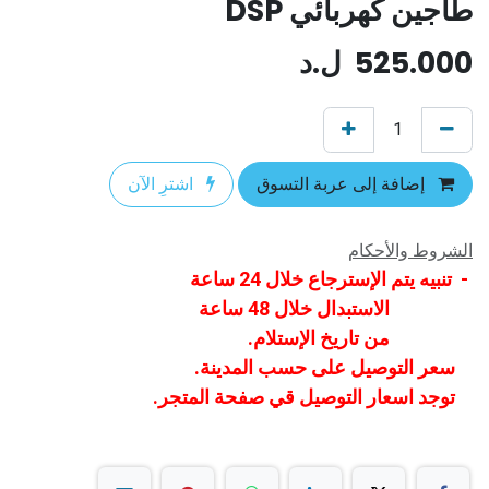
طاجين كهربائي DSP
525.000
ل.د
إضافة إلى عربة التسوق
اشترِ الآن
الشروط والأحكام
- تنبيه يتم الإسترجاع خلال 24 ساعة
الاستبدال خلال 48 ساعة
من تاريخ الإستلام.
سعر التوصيل على حسب المدينة.
توجد اسعار التوصيل قي صفحة المتجر.