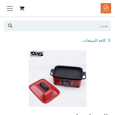
خطي للذهاب إلى المحتوى
كافة المنتجات