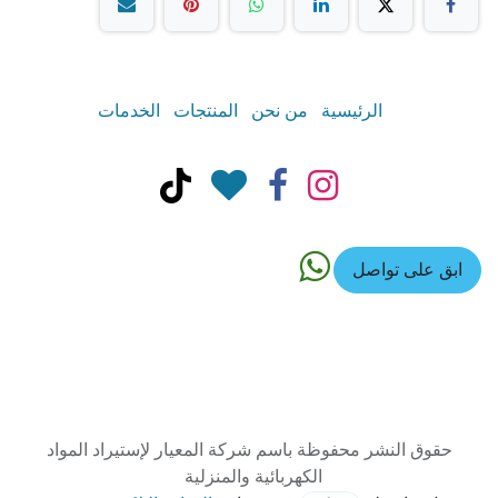
الرئيسية
من نحن
المنتجات
الخدمات
ابق على تواصل
حقوق النشر محفوظة باسم شركة المعيار لإستيراد المواد
الكهربائية والمنزلية