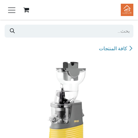
خطي للذهاب إلى المحتوى
كافة المنتجات