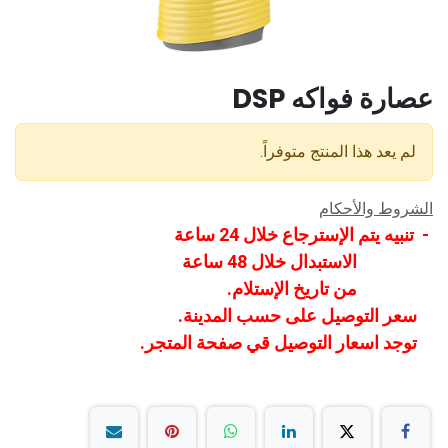
عصارة فواكه DSP
لم يعد هذا المنتج متوفراً.
الشروط والأحكام
- تنبيه يتم الإسترجاع خلال 24 ساعة
الاستبدال خلال 48 ساعة
من تاريخ الإستلام.
سعر التوصيل على حسب المدينة.
توجد اسعار التوصيل قي صفحة المتجر.