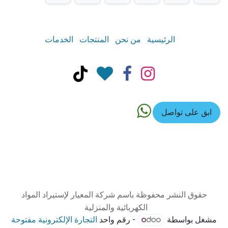
الرئيسية
من نحن
المنتجات
الخدمات
ابق على تواصل
حقوق النشر محفوظة باسم شركة المعيار لإستيراد المواد
الكهربائية والمنزلية
مشغل بواسطة
- رقم واحد
التجارة الإلكترونية مفتوحة