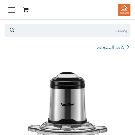
خطي للذهاب إلى المحتوى
كافة المنتجات