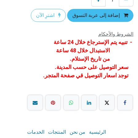
إضافة إلى عربة التسوق
اشترِ الآن
الشروط والأحكام
- تنبيه يتم الإسترجاع خلال 24 ساعة
الاستبدال خلال 48 ساعة
من تاريخ الإستلام.
سعر التوصيل على حسب المدينة.
توجد اسعار التوصيل قي صفحة المتجر.
الرئيسية
من نحن
المنتجات
الخدمات