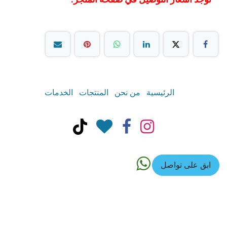
الرئيسية
من نحن
المنتجات
الخدمات
ابق على تواصل