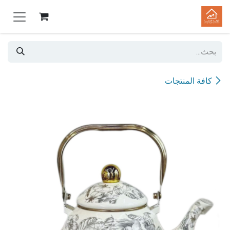
خطي للذهاب إلى المحتوى
كافة المنتجات