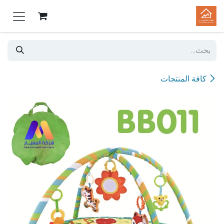
خطي للذهاب إلى المحتوى
كافة المنتجات