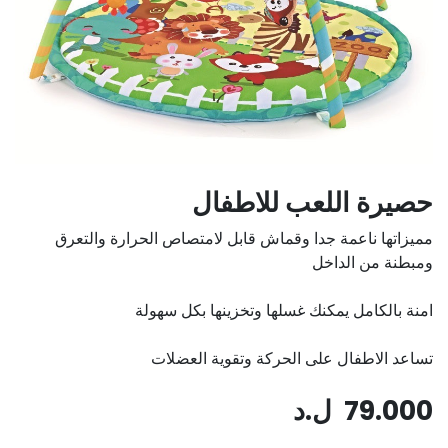
حصيرة اللعب للاطفال
مميزاتها ناعمة جدا وقماش قابل لامتصاص الحرارة والتعرق
ومبطنة من الداخل
امنة بالكامل يمكنك غسلها وتخزينها بكل سهولة
تساعد الاطفال على الحركة وتقوية العضلات
79.000
ل.د