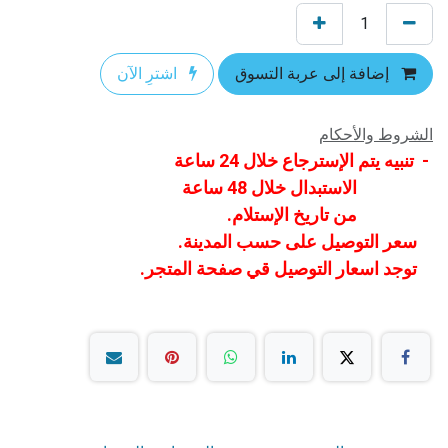
إضافة إلى عربة التسوق
اشترِ الآن
الشروط والأحكام
- تنبيه يتم الإسترجاع خلال 24 ساعة
الاستبدال خلال 48 ساعة
من تاريخ الإستلام.
سعر التوصيل على حسب المدينة.
توجد اسعار التوصيل قي صفحة المتجر.