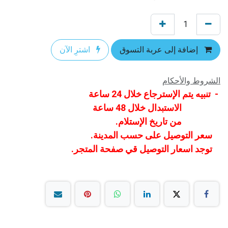
إضافة إلى عربة التسوق
اشترِ الآن
الشروط والأحكام
- تنبيه يتم الإسترجاع خلال 24 ساعة
الاستبدال خلال 48 ساعة
من تاريخ الإستلام.
سعر التوصيل على حسب المدينة.
توجد اسعار التوصيل قي صفحة المتجر.