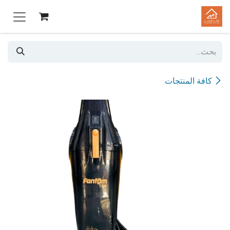
خطي للذهاب إلى المحتوى
كافة المنتجات