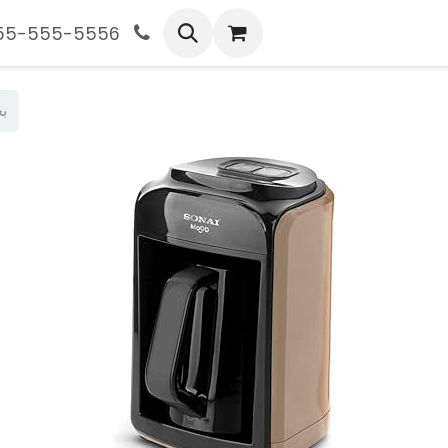
555-555-5556