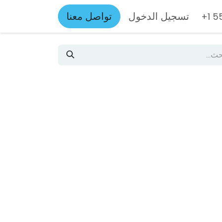
تسجيل الدخول
تواصل معنا
+1 