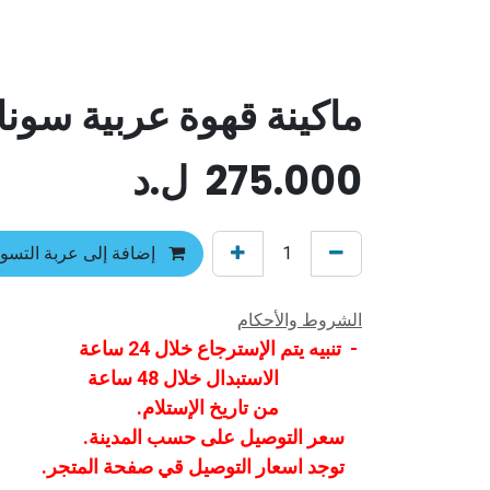
ماكينة قهوة عربية سون
275.000
ل.د
إضافة إلى عربة التسو
الشروط والأحكام
- تنبيه يتم الإسترجاع خلال 24 ساعة
الاستبدال خلال 48 ساعة
من تاريخ الإستلام.
سعر التوصيل على حسب المدينة.
توجد اسعار التوصيل قي صفحة المتجر.