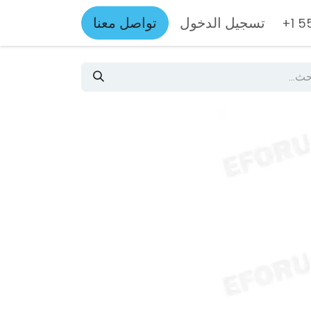
تسجيل الدخول
تواصل معنا
+1 