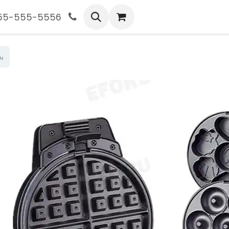
555-555-5556