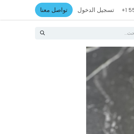
تسجيل الدخول
تواصل معنا
+1 