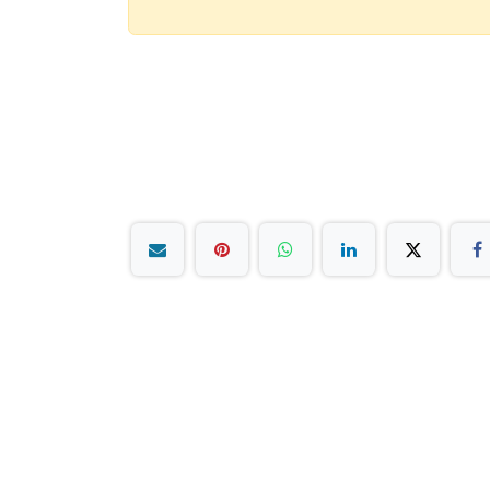
بق على تواصل