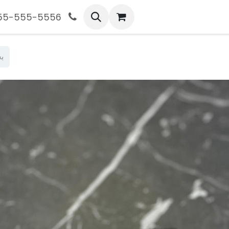
555-555-5556