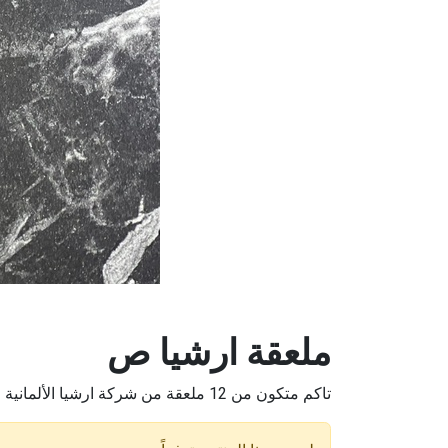
ملعقة ارشيا ص
تاكم متكون من 12 ملعقة من شركة ارشيا الألمانية