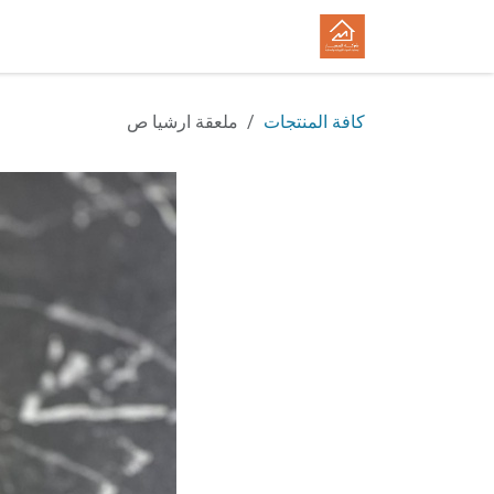
خطي للذهاب إلى المحتوى
الرئيسية
المتجر
الوظائف
كافة المنتجات
ملعقة ارشيا ص