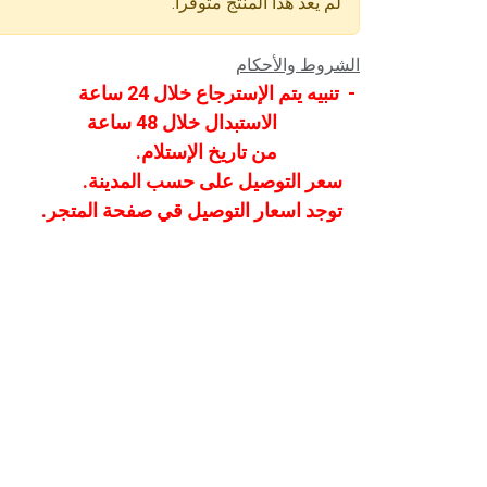
لم يعد هذا المنتج متوفراً.
الشروط والأحكام
- تنبيه يتم الإسترجاع خلال 24 ساعة
الاستبدال خلال 48 ساعة
من تاريخ الإستلام.
سعر التوصيل على حسب المدينة.
توجد اسعار التوصيل قي صفحة المتجر.
الرئيسية
من نحن
المنتجات
الخدمات