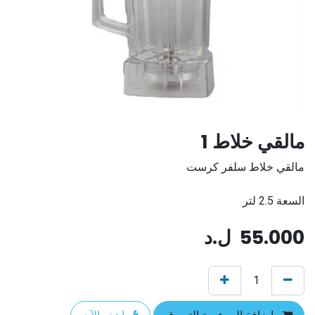
مالقي خلاط 1
مالقي خلاط سلفر كرست
السعة 2.5 لتر
55.000
ل.د