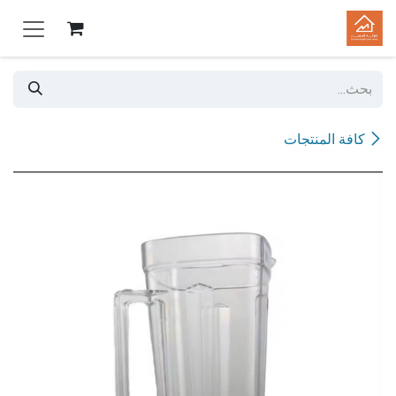
خطي للذهاب إلى المحتوى
كافة المنتجات