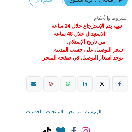
إضافة إلى عربة التسوق
اشترِ الآن
الشروط والأحكام
- تنبيه يتم الإسترجاع خلال 24 ساعة
الاستبدال خلال 48 ساعة
من تاريخ الإستلام.
سعر التوصيل على حسب المدينة.
توجد اسعار التوصيل قي صفحة المتجر.
الرئيسية
من نحن
المنتجات
الخدمات