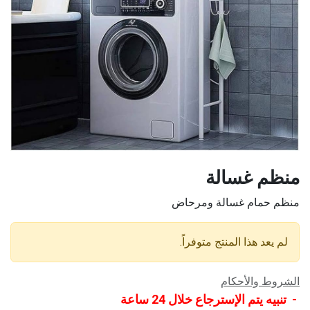
منظم غسالة
منظم حمام غسالة ومرحاض
لم يعد هذا المنتج متوفراً.
الشروط والأحكام
- تنبيه يتم الإسترجاع خلال 24 ساعة