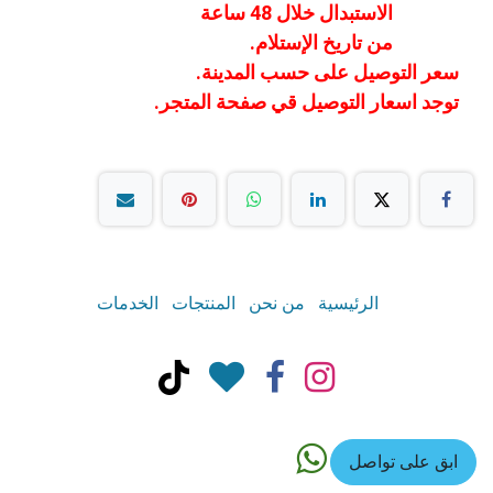
الاستبدال خلال 48 ساعة
من تاريخ الإستلام.
سعر التوصيل على حسب المدينة.
توجد اسعار التوصيل قي صفحة المتجر.
الرئيسية
من نحن
المنتجات
الخدمات
ابق على تواصل