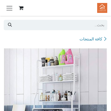
خطي للذهاب إلى المحتوى
كافة المنتجات