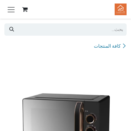
خطي للذهاب إلى المحتوى
كافة المنتجات