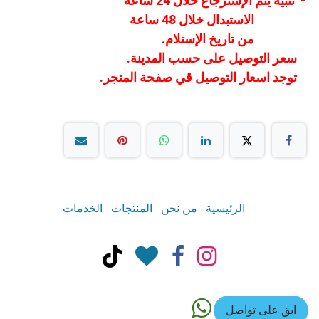
- تنبيه يتم الإسترجاع خلال 24 ساعة
الاستبدال خلال 48 ساعة
من تاريخ الإستلام.
سعر التوصيل على حسب المدينة.
توجد اسعار التوصيل قي صفحة المتجر.
الرئيسية
من نحن
المنتجات
الخدمات
ابق على تواصل