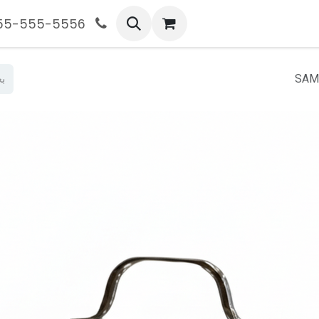
555-555-5556