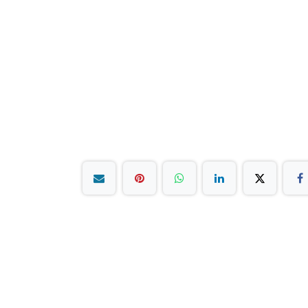
بق على تواصل