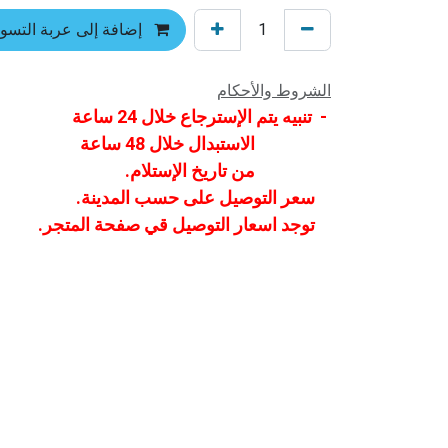
إضافة إلى عربة التسو
الشروط والأحكام
- تنبيه يتم الإسترجاع خلال 24 ساعة
الاستبدال خلال 48 ساعة
من تاريخ الإستلام.
سعر التوصيل على حسب المدينة.
توجد اسعار التوصيل قي صفحة المتجر.
الرئيسية
من نحن
المنتجات
الخدمات