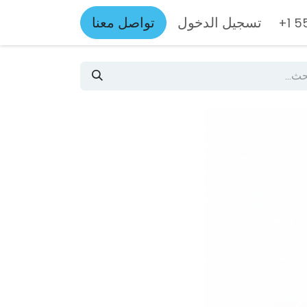
تسجيل الدخول
تواصل معنا
+1 