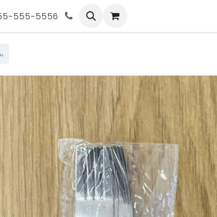
555-555-5556