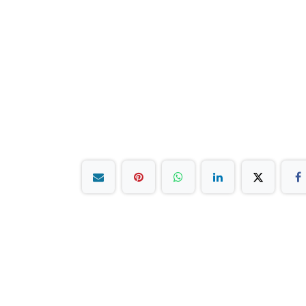
بق على تواصل