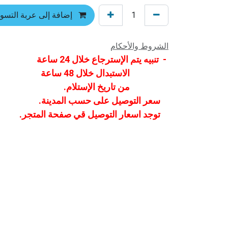
إضافة إلى عربة التسو
الشروط والأحكام
- تنبيه يتم الإسترجاع خلال 24 ساعة
الاستبدال خلال 48 ساعة
من تاريخ الإستلام.
سعر التوصيل على حسب المدينة.
توجد اسعار التوصيل قي صفحة المتجر.
الرئيسية
من نحن
المنتجات
الخدمات