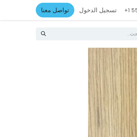
تسجيل الدخول
تواصل معنا
+1 