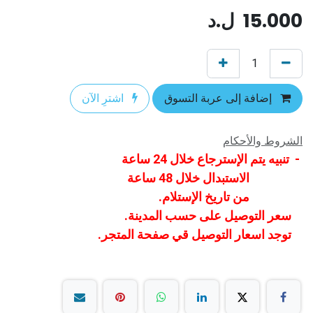
15.000
ل.د
إضافة إلى عربة التسوق
اشترِ الآن
الشروط والأحكام
- تنبيه يتم الإسترجاع خلال 24 ساعة
الاستبدال خلال 48 ساعة
من تاريخ الإستلام.
سعر التوصيل على حسب المدينة.
توجد اسعار التوصيل قي صفحة المتجر.