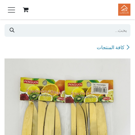
خطي للذهاب إلى المحتوى
كافة المنتجات