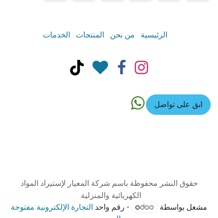
الرئيسية
من نحن
المنتجات
الخدمات
ابق على تواصل
حقوق النشر محفوظة باسم شركة المعيار لإستيراد المواد
الكهربائية والمنزلية
مشغل بواسطة
- رقم واحد
التجارة الإلكترونية مفتوحة