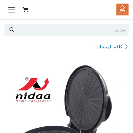
خطي للذهاب إلى المحتوى
كافة المنتجات