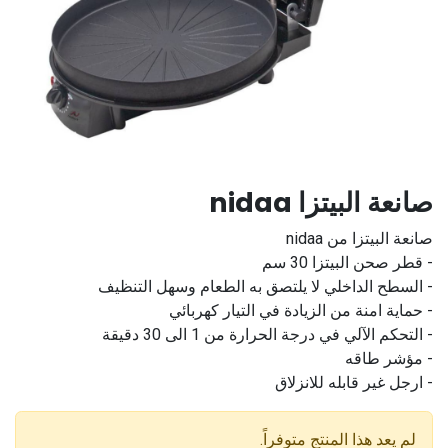
صانعة البيتزا nidaa
صانعة البيتزا من nidaa
- قطر صحن البيتزا 30 سم
- السطح الداخلي لا يلتصق به الطعام وسهل التنظيف
- حماية امنة من الزيادة في التيار كهربائي
- التحكم الآلي في درجة الحرارة من 1 الى 30 دقيقة
- مؤشر طاقه
- ارجل غير قابله للانزلاق
لم يعد هذا المنتج متوفراً.