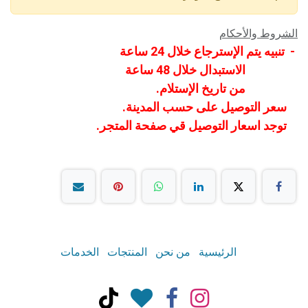
الشروط والأحكام
- تنبيه يتم الإسترجاع خلال 24 ساعة
الاستبدال خلال 48 ساعة
من تاريخ الإستلام.
سعر التوصيل على حسب المدينة.
توجد اسعار التوصيل قي صفحة المتجر.
الرئيسية
من نحن
المنتجات
الخدمات