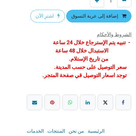
إضافة إلى عربة التسوق
اشترِ الآن
الشروط والأحكام
- تنبيه يتم الإسترجاع خلال 24 ساعة
الاستبدال خلال 48 ساعة
من تاريخ الإستلام.
سعر التوصيل على حسب المدينة.
توجد اسعار التوصيل قي صفحة المتجر.
الرئيسية
من نحن
المنتجات
الخدمات