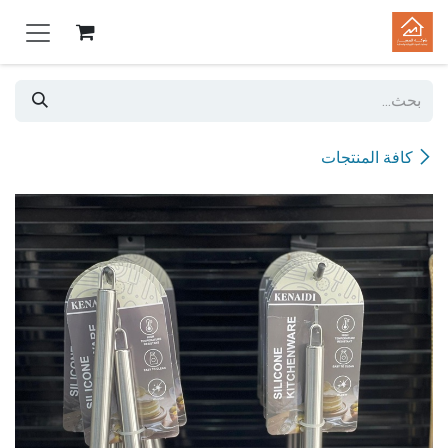
خطي للذهاب إلى المحتوى
كافة المنتجات