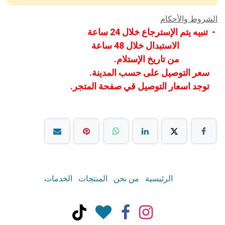
الشروط والأحكام
- تنبيه يتم الإسترجاع خلال 24 ساعة
الاستبدال خلال 48 ساعة
من تاريخ الإستلام.
سعر التوصيل على حسب المدينة.
توجد اسعار التوصيل قي صفحة المتجر.
الرئيسية
من نحن
المنتجات
الخدمات