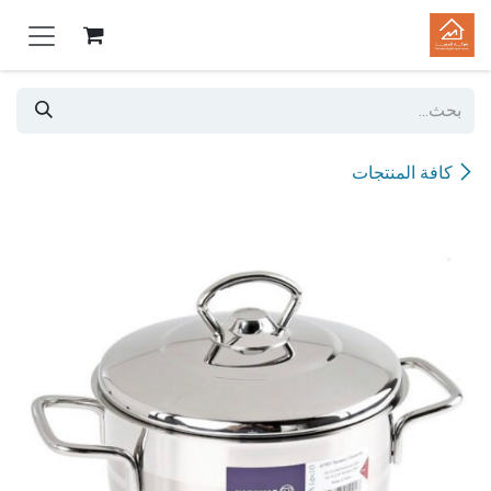
خطي للذهاب إلى المحتوى
كافة المنتجات