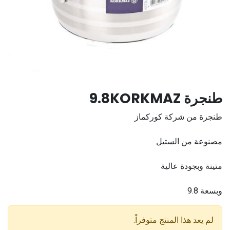
طنجرة 9.8KORKMAZ
طنجرة من شركة كوركماز
مصنوعة من الستيل
متينة وبجودة عالية
وبسعة 9.8
لم يعد هذا المنتج متوفراً.