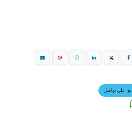
بق على تواصل