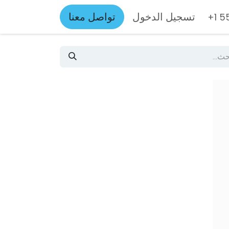
تسجيل الدخول
تواصل معنا
+1 