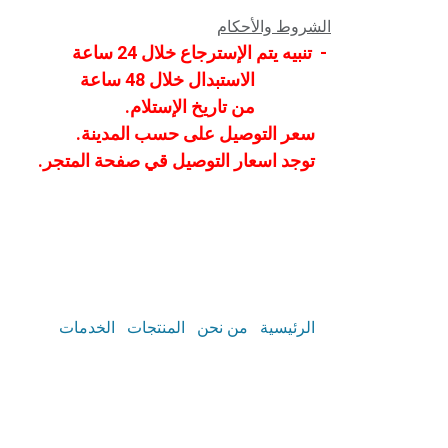
الشروط والأحكام
- تنبيه يتم الإسترجاع خلال 24 ساعة
الاستبدال خلال 48 ساعة
من تاريخ الإستلام.
سعر التوصيل على حسب المدينة.
توجد اسعار التوصيل قي صفحة المتجر.
الرئيسية
من نحن
المنتجات
الخدمات