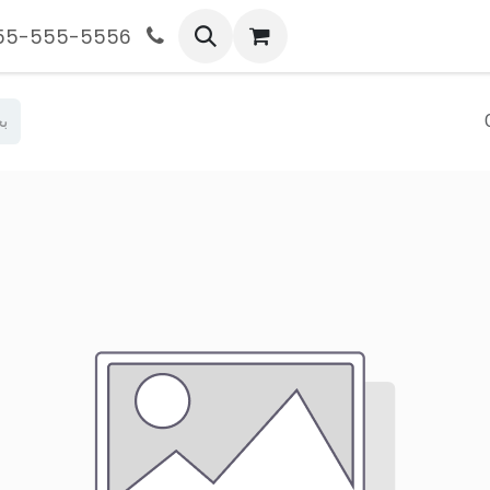
555-555-5556