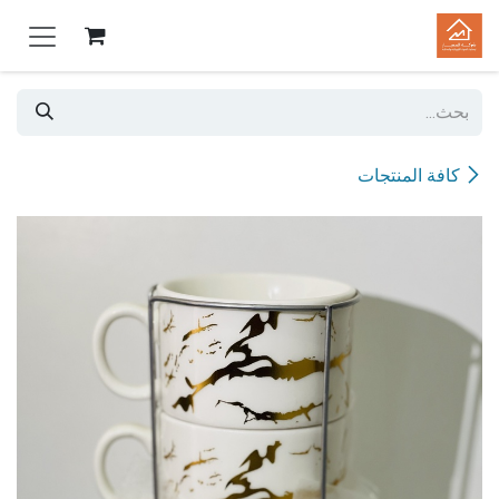
خطي للذهاب إلى المحتوى
كافة المنتجات