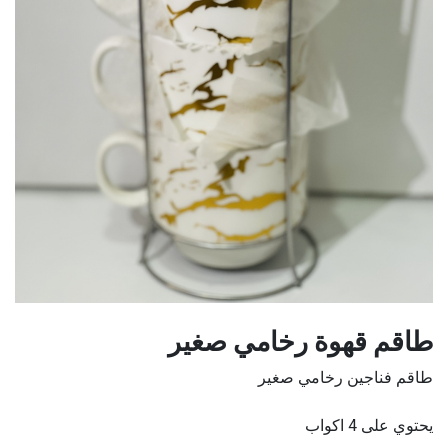
طاقم قهوة رخامي صغير
طاقم فناجين رخامي صغير
يحتوي على 4 اكواب