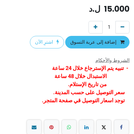
15.000
ل.د
إضافة إلى عربة التسوق
اشترِ الآن
الشروط والأحكام
- تنبيه يتم الإسترجاع خلال 24 ساعة
الاستبدال خلال 48 ساعة
من تاريخ الإستلام.
سعر التوصيل على حسب المدينة.
توجد اسعار التوصيل قي صفحة المتجر.