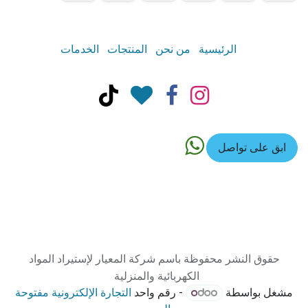
الرئيسية
من نحن
المنتجات
الخدمات
ابق على تواصل
حقوق النشر محفوظة باسم شركة المعيار لإستيراد المواد
الكهربائية والمنزلية
مشغل بواسطة
- رقم واحد
التجارة الإلكترونية مفتوحة