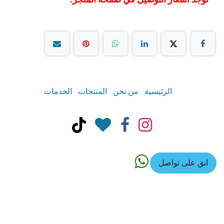
الرئيسية
من نحن
المنتجات
الخدمات
ابق على تواصل