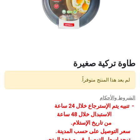
طاوة تركية صغيرة
لم يعد هذا المنتج متوفراً.
الشروط والأحكام
- تنبيه يتم الإسترجاع خلال 24 ساعة
الاستبدال خلال 48 ساعة
من تاريخ الإستلام.
سعر التوصيل على حسب المدينة.
توجد اسعار التوصيل قي صفحة المتجر.