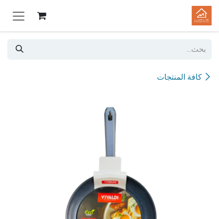
خطي للذهاب إلى المحتوى
كافة المنتجات